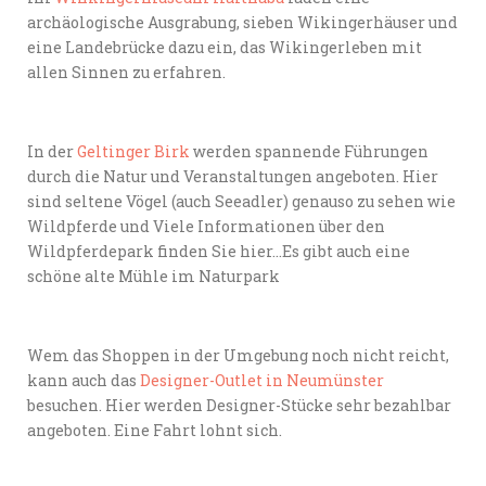
archäologische Ausgrabung, sieben Wikingerhäuser und
eine Landebrücke dazu ein, das Wikingerleben mit
allen Sinnen zu erfahren.
In der
Geltinger Birk
werden spannende Führungen
durch die Natur und Veranstaltungen angeboten. Hier
sind seltene Vögel (auch Seeadler) genauso zu sehen wie
Wildpferde und Viele Informationen über den
Wildpferdepark finden Sie hier…Es gibt auch eine
schöne alte Mühle im Naturpark
Wem das Shoppen in der Umgebung noch nicht reicht,
kann auch das
Designer-Outlet in Neumünster
besuchen. Hier werden Designer-Stücke sehr bezahlbar
angeboten. Eine Fahrt lohnt sich.