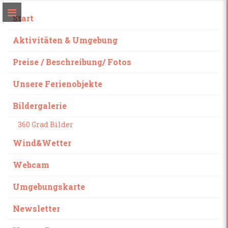
Start
Aktivitäten & Umgebung
Preise / Beschreibung/ Fotos
Unsere Ferienobjekte
Bildergalerie
360 Grad Bilder
Wind&Wetter
Webcam
Umgebungskarte
Newsletter