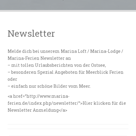
Newsletter
Melde dich bei unserem Marina Loft / Marina-Lodge /
Marina-Ferien Newsletter an
– mit tollen Urlaubsberichten von der Ostsee,
– besonderen Spezial Angeboten für Meerblick Ferien
oder
– einfach nur schöne Bilder vom Meer.
<a href=“http://www.marina-
ferien.de/index.php/newsletter/“>Hier klicken für die
Newsletter Anmeldung</a>