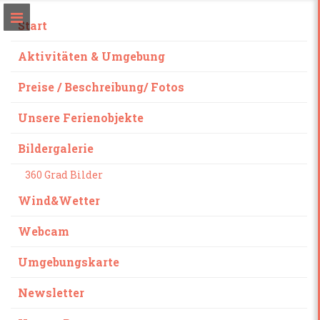
Start
Aktivitäten & Umgebung
Preise / Beschreibung/ Fotos
Unsere Ferienobjekte
Bildergalerie
360 Grad Bilder
Wind&Wetter
Webcam
Umgebungskarte
Newsletter